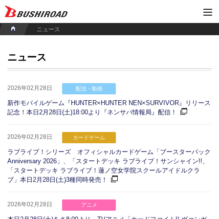
ニュース
ニュース
2026年02月28日
配信・動画
新作モバイルゲーム『HUNTER×HUNTER NEN×SURVIVOR』リリース
記念！本日2月28日(土)18:00より『ネンサバ情報局』配信！
2026年02月28日
カードゲーム
ラブライブ！シリーズ オフィシャルカードゲーム「ブースターパック
Anniversary 2026」、「スタートデッキ ラブライブ！サンシャイン!!、
「スタートデッキ ラブライブ！蓮ノ空女学院スクールアイドルクラ
ブ」本日2月28日(土)3種同時発売！
2026年02月28日
アニメ