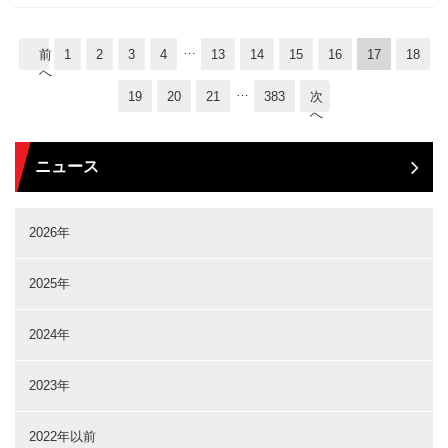
…
前
1
2
3
4
13
14
15
16
17
18
へ
…
19
20
21
383
次
へ
ニュース
2026年
2025年
2024年
2023年
2022年以前