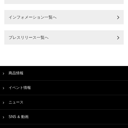
インフォメーション一覧へ
プレスリリース一覧へ
商品情報
イベント情報
ニュース
SNS & 動画