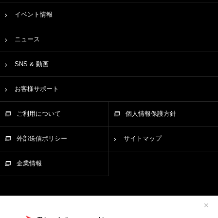
イベント情報
ニュース
SNS & 動画
お客様サポート
ご利用について
個人情報保護方針
外部送信ポリシー
サイトマップ
企業情報
✕