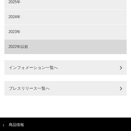
2025年
2024年
2023年
2022年以前
インフォメーション一覧へ
プレスリリース一覧へ
商品情報