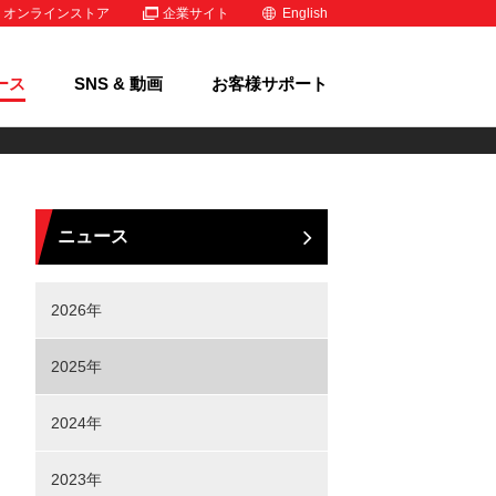
オンラインストア
企業サイト
English
ース
SNS & 動画
お客様サポート
ニュース
2026年
2025年
2024年
2023年