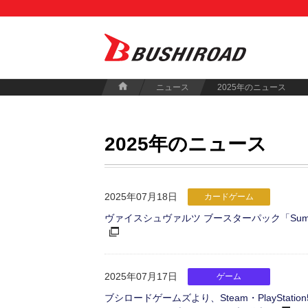
ニュース
2025年のニュース
2025年のニュース
2025年07月18日
カードゲーム
ヴァイスシュヴァルツ ブースターパック「Summer Po
2025年07月17日
ゲーム
ブシロードゲームズより、Steam・PlayStation