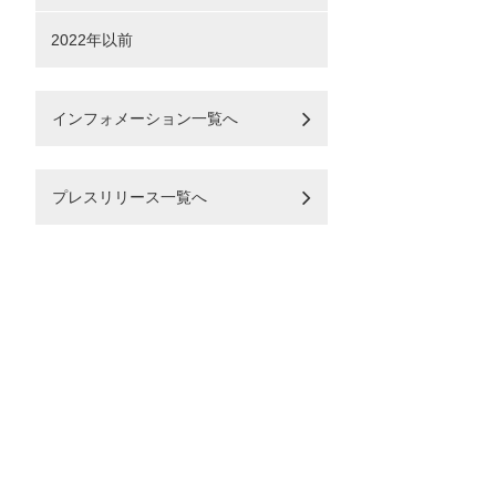
2022年以前
インフォメーション一覧へ
プレスリリース一覧へ