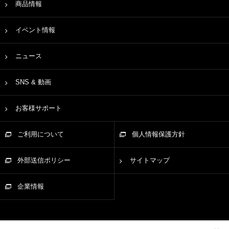
商品情報
イベント情報
ニュース
SNS & 動画
お客様サポート
ご利用について
個人情報保護方針
外部送信ポリシー
サイトマップ
企業情報