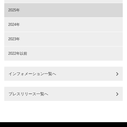
2025年
2024年
2023年
2022年以前
インフォメーション一覧へ
プレスリリース一覧へ