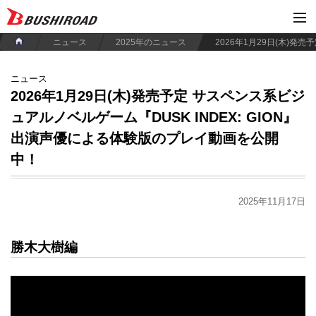
ニュース
2025年のニュース
ニュース
2026年1月29日(木)発売予定 サスペンス系ビジ
ュアルノベルゲーム『DUSK INDEX: GION』
出演声優による体験版のプレイ動画を公開
中！
2025年11月17日
勝木大樹編