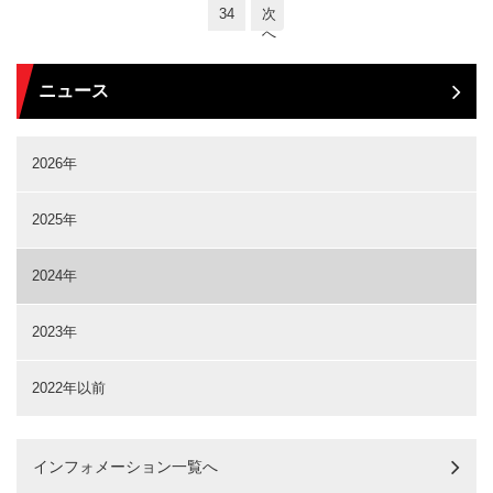
34
次
へ
ニュース
2026年
2025年
2024年
2023年
2022年以前
インフォメーション一覧へ