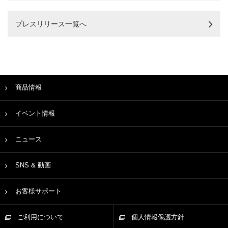
プレスリリース一覧へ
商品情報
イベント情報
ニュース
SNS & 動画
お客様サポート
ご利用について
個人情報保護方針