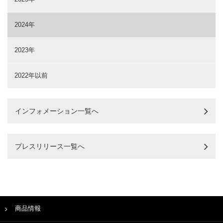
2024年
2023年
2022年以前
インフォメーション一覧へ
プレスリリース一覧へ
商品情報