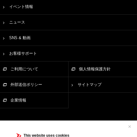
イベント情報
ニュース
SNS & 動画
お客様サポート
ご利用について
個人情報保護方針
外部送信ポリシー
サイトマップ
企業情報
✕
This website uses cookies