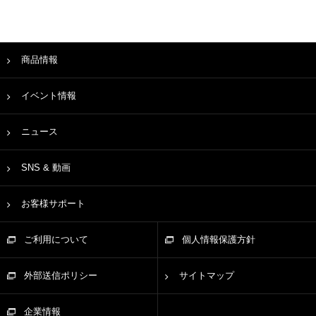
商品情報
イベント情報
ニュース
SNS & 動画
お客様サポート
ご利用について
個人情報保護方針
外部送信ポリシー
サイトマップ
企業情報