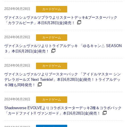
2024年06月28日
カードゲーム
ヴァイスシュヴァルツブラウよりスタートデッキ&ブースターパック
「カラフルピーチ」本日6月28日(金)発売！
2024年06月28日
カードゲーム
ヴァイスシュヴァルツよりトライアルデッキ 「ゆるキャン△ SEASON
３」本日6月28日(金)発売！
2024年06月28日
カードゲーム
ヴァイスシュヴァルツよりブースターパック 「アイドルマスター シン
デレラガールズ Next Twinkle!」本日6月28日(金)発売！トライアルデッ
キ3種も同時発売！
2024年06月28日
カードゲーム
Shadowverse EVOLVEよりコラボスターターデッキ2種＆コラボパック
「カードファイト!! ヴァンガード」本日6月28日(金)発売！