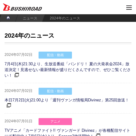
ニュース
2024年のニュース
2024年のニュース
2024年07月02日
配信・動画
7月4日(木)21:30より、生放送番組「バンドリ！ 夏の大発表会2024」放
送決定！見逃せない最新情報が盛りだくさんですので、ぜひご覧くださ
い！
2024年07月02日
配信・動画
本日7月2日(火)21:00より「週刊ヴァンガ情報局Divinez」第25回放送！
2024年07月01日
アニメ
TVアニメ「カードファイト!! ヴァンガード Divinez」が各種配信サイト