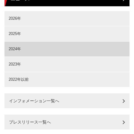
2026年
2025年
2024年
2023年
2022年以前
インフォメーション一覧へ
プレスリリース一覧へ