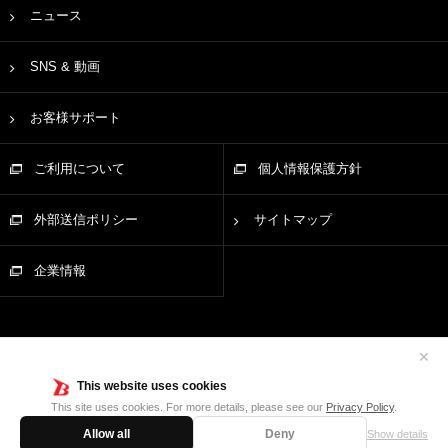
ニュース
SNS & 動画
お客様サポート
ご利用について
個人情報保護方針
外部送信ポリシー
サイトマップ
企業情報
✕
This website uses cookies
This site uses cookies. For more details, please see our
Privacy Policy
.
Allow all
Deny
Show details