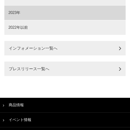
2023年
2022年以前
インフォメーション一覧へ
プレスリリース一覧へ
商品情報
イベント情報