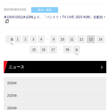
2023年08月10日
配信・動画
本日8月10日(木)22時より、「バンドリ！TV LIVE 2023 #180」生配信！
…
前
1
2
3
4
9
10
11
12
13
14
へ
…
15
16
17
38
次
へ
ニュース
2026年
2025年
2024年