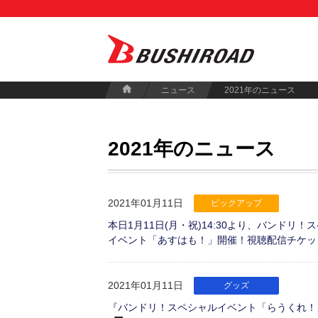
ニュース
2021年のニュース
2021年のニュース
2021年01月11日
ピックアップ
本日1月11日(月・祝)14:30より、バンドリ
イベント「あすはも！」開催！視聴配信チケッ
2021年01月11日
グッズ
『バンドリ！スペシャルイベント「らうくれ！」＆