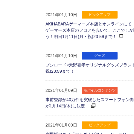
2021年01月10日
ピックアップ
AKIHABARAゲーマーズ本店とオンラインにて
ゲーマーズ本店のフロアを歩いて、ここでしか
う！明日1月11日(月・祝)23:59まで！
2021年01月10日
グッズ
ブシロード×天野喜孝オリジナルグッズブランド「Yos
祝)23:59まで！
2021年01月09日
モバイルコンテンツ
事前登録が40万件を突破したスマートフォン向けアプリ
が1月14日(木)に決定！
2021年01月09日
ピックアップ