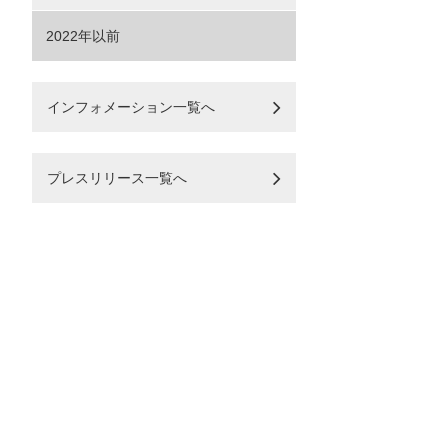
2022年以前
インフォメーション一覧へ
プレスリリース一覧へ