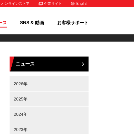
オンラインストア
企業サイト
English
ース
SNS & 動画
お客様サポート
ニュース
2026年
2025年
2024年
2023年