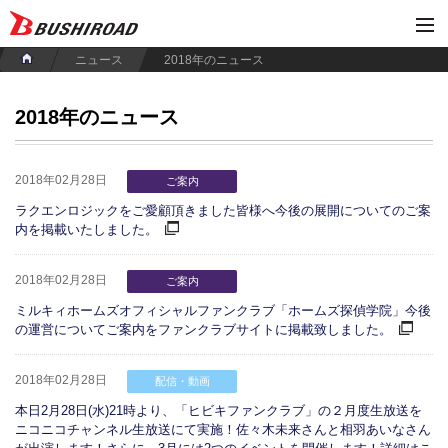
ニュース
2018年のニュース
2018年のニュース
2018年02月28日
ご案内
ラクエンロジックをご愛顧頂きました皆様へ今後の展開についてのご案
内を掲載いたしました。
2018年02月28日
ご案内
ミルキィホームズオフィシャルファンクラブ「ホームズ探偵学院」今後
の運営についてご案内をファンクラブサイトに掲載致しました。
2018年02月28日
配信・動画
本日2月28日(水)21時より、「ヒビキファンクラブ」の２月度生放送を
ニコニコチャンネル生放送にて実施！佐々木未来さんと相羽あいなさん