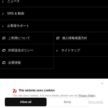
ニュース
SNS & 動画
お客様サポート
ご利用について
個人情報保護方針
外部送信ポリシー
サイトマップ
企業情報
✕
This website uses cookies
This site uses cookies. For more details, please see our
Privacy Policy
.
Allow all
Deny
Show details
©Bushiroad