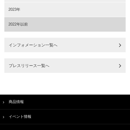
2023年
2022年以前
インフォメーション一覧へ
プレスリリース一覧へ
商品情報
イベント情報