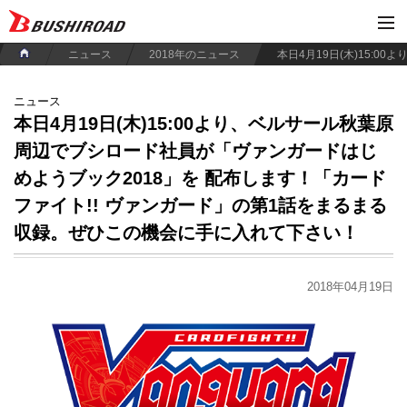
ニュース
2018年のニュース
ニュース
本日4月19日(木)15:00より、ベルサール秋葉原
周辺でブシロード社員が「ヴァンガードはじ
めようブック2018」を 配布します！「カード
ファイト!! ヴァンガード」の第1話をまるまる
収録。ぜひこの機会に手に入れて下さい！
2018年04月19日