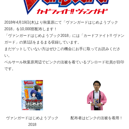
2018年4月19日(木)より秋葉原にて「ヴァンガードはじめようブック
2018」を10,000部配布します！
「ヴァンガードはじめようブック2018」には「カードファイト!! ヴァン
ガード」の第1話をまるまる収録しています。
まだゲットしていない方はぜひこの機会にお手に取ってお読みくださ
い。
ベルサール秋葉原周辺でピンクの法被を着ているブシロード社員が目印
です。
ヴァンガードはじめようブック
配布者はピンクの法被を着用！
2018