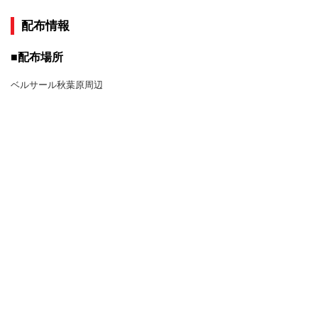
配布情報
■配布場所
ベルサール秋葉原周辺