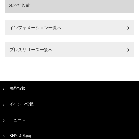
2022年以前
インフォメーション一覧へ
プレスリリース一覧へ
商品情報
イベント情報
ニュース
SNS & 動画