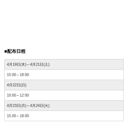
■配布日程
4月19日(木)～4月21日(土)
15:00～18:00
4月22日(日)
10:00～12:00
4月23日(月)～4月24日(火)
15:00～18:00