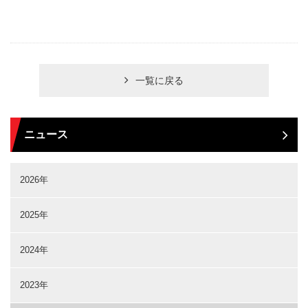
一覧に戻る
ニュース
2026年
2025年
2024年
2023年