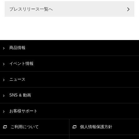
プレスリリース一覧へ
商品情報
イベント情報
ニュース
SNS & 動画
お客様サポート
ご利用について
個人情報保護方針