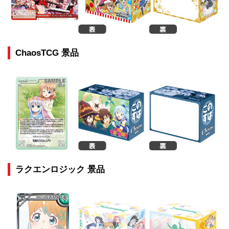
ChaosTCG 景品
ラクエンロジック 景品