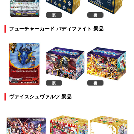
フューチャーカード バディファイト 景品
ヴァイスシュヴァルツ 景品