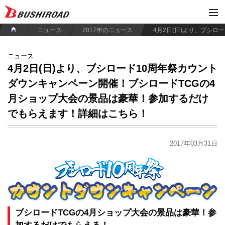
ニュース
2017年のニュース
ニュース
4月2日(日)より、ブシロード10周年祭カウント
ダウンキャンペーン開催！ブシロードTCGの4
月ショップ大会の景品は豪華！参加するだけ
でもらえます！詳細はこちら！
2017年03月31日
ブシロードTCGの4月ショップ大会の景品は豪華！参