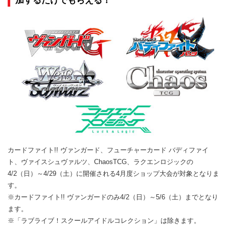
加するだけでもらえる！
カードファイト!! ヴァンガード、フューチャーカード バディファイ
ト、ヴァイスシュヴァルツ、ChaosTCG、ラクエンロジックの
4/2（日）～4/29（土）に開催される4月度ショップ大会が対象となりま
す。
※カードファイト!! ヴァンガードのみ4/2（日）～5/6（土）までとなり
ます。
※「ラブライブ！スクールアイドルコレクション」は除きます。