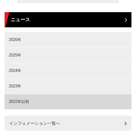
ニュース
2026年
2025年
2024年
2023年
2022年以前
インフォメーション一覧へ