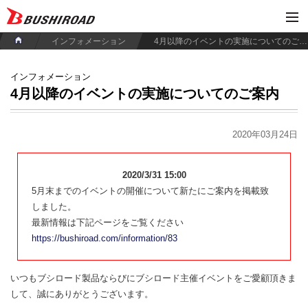
インフォメーション
4月以降のイベントの実施についてのご案内
インフォメーション
4月以降のイベントの実施についてのご案内
2020年03月24日
2020/3/31 15:00
5月末までのイベントの開催について新たにご案内を掲載致
しました。
最新情報は下記ページをご覧ください
https://bushiroad.com/information/83
いつもブシロード製品ならびにブシロード主催イベントをご愛顧頂きま
して、誠にありがとうございます。