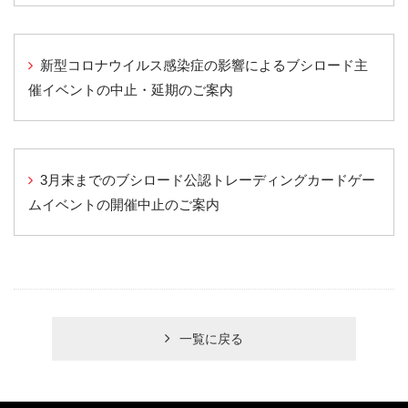
新型コロナウイルス感染症の影響によるブシロード主
催イベントの中止・延期のご案内
3月末までのブシロード公認トレーディングカードゲー
ムイベントの開催中止のご案内
一覧に戻る