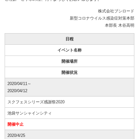
株式会社ブシロード
新型コロナウイルス感染症対策本部
本部長 木谷高明
日程
イベント名称
開催場所
開催状況
2020/04/11～
2020/04/12
スクフェスシリーズ感謝祭2020
池袋サンシャインシティ
開催中止
2020/4/25