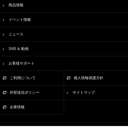
商品情報
イベント情報
ニュース
SNS & 動画
お客様サポート
ご利用について
個人情報保護方針
外部送信ポリシー
サイトマップ
企業情報