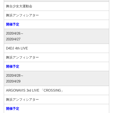
舞台少女大運動会
舞浜アンフィシアター
開催予定
2020/4/26～
2020/4/27
D4DJ 4th LIVE
舞浜アンフィシアター
開催予定
2020/4/28～
2020/4/29
ARGONAVIS 3rd LIVE 「CROSSING」
舞浜アンフィシアター
開催予定