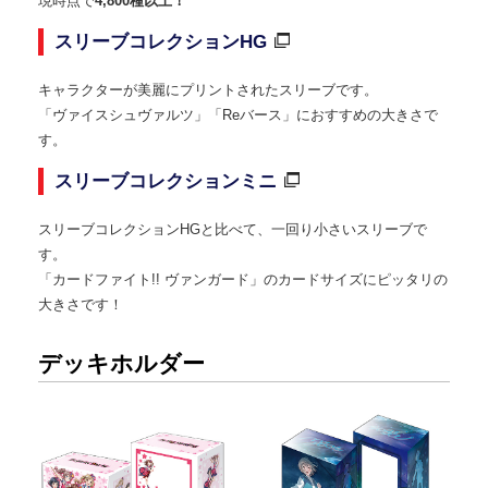
現時点で
4,800種以上！
スリーブコレクションHG
キャラクターが美麗にプリントされたスリーブです。
「ヴァイスシュヴァルツ」「Reバース」におすすめの大きさで
す。
スリーブコレクションミニ
スリーブコレクションHGと比べて、一回り小さいスリーブで
す。
「カードファイト!! ヴァンガード」のカードサイズにピッタリの
大きさです！
デッキホルダー