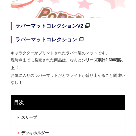
ラバーマットコレクションV2
ラバーマットコレクション
キャラクターがプリントされたラバー製のマットです。
現時点までに発売された商品は、なんと
シリーズ累計2,600種以
！
上
お気に入りのラバーマットだとファイトが盛り上がること間違い
なし！
目次
スリーブ
デッキホルダー