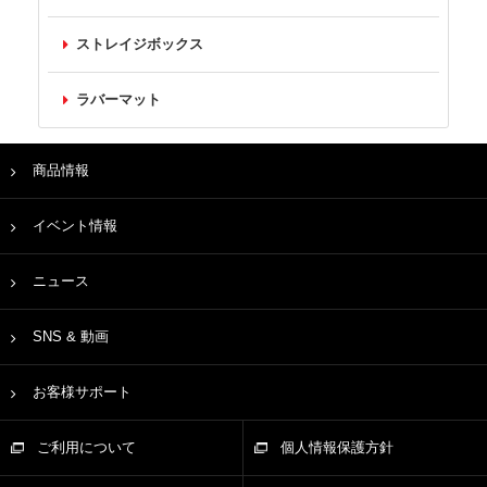
ストレイジボックス
ラバーマット
商品情報
イベント情報
ニュース
SNS & 動画
お客様サポート
ご利用について
個人情報保護方針