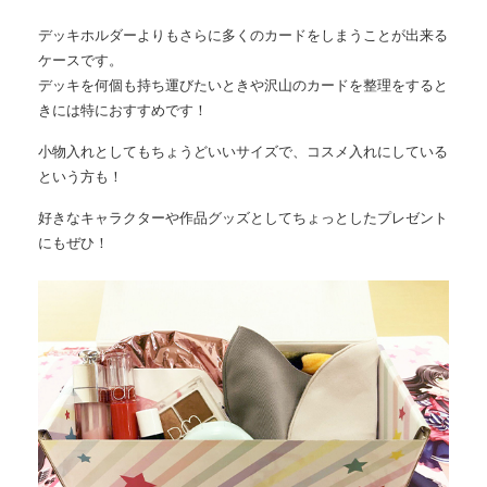
デッキホルダーよりもさらに多くのカードをしまうことが出来る
ケースです。
デッキを何個も持ち運びたいときや沢山のカードを整理をすると
きには特におすすめです！
小物入れとしてもちょうどいいサイズで、コスメ入れにしている
という方も！
好きなキャラクターや作品グッズとしてちょっとしたプレゼント
にもぜひ！