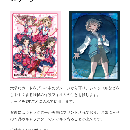
大切なカードをプレイ中のダメージから守り、シャッフルなどを
しやすくする袋状の保護フィルムのことを指します。
カードを1枚ごとに入れて使用します。
背面にはキャラクターが美麗にプリントされており、お気に入り
の作品やキャラクターでデッキを彩ることが出来ます。