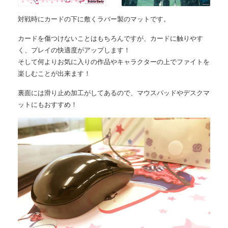
対戦時にカードの下に敷くラバー製のマットです。
カードを傷つけないことはもちろんですが、カードに触りやす
く、プレイの快適度がアップします！
そして何よりお気に入りの作品やキャラクターの上でファイトを
楽しむことが出来ます！
裏面には滑り止め加工がしてあるので、マウスパッドやデスクマ
ットにもおすすめ！