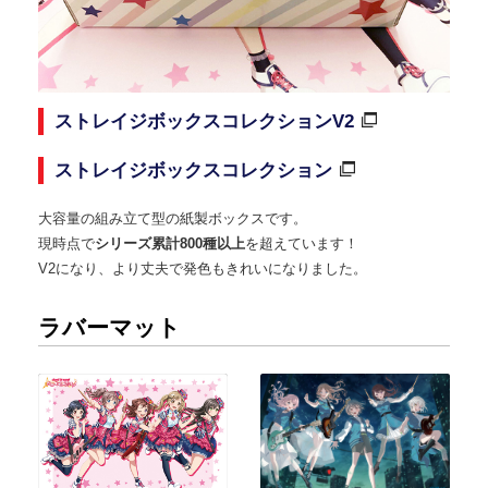
ストレイジボックスコレクションV2
ストレイジボックスコレクション
大容量の組み立て型の紙製ボックスです。
現時点で
シリーズ累計800種以上
を超えています！
V2になり、より丈夫で発色もきれいになりました。
ラバーマット