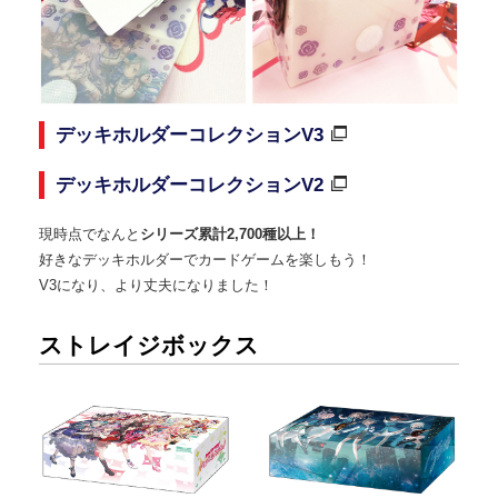
デッキホルダーコレクションV3
デッキホルダーコレクションV2
現時点でなんと
シリーズ累計2,700種以上！
好きなデッキホルダーでカードゲームを楽しもう！
V3になり、より丈夫になりました！
ストレイジボックス