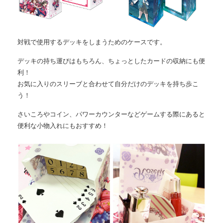
対戦で使用するデッキをしまうためのケースです。
デッキの持ち運びはもちろん、ちょっとしたカードの収納にも便
利！
お気に入りのスリーブと合わせて自分だけのデッキを持ち歩こ
う！
さいころやコイン、パワーカウンターなどゲームする際にあると
便利な小物入れにもおすすめ！