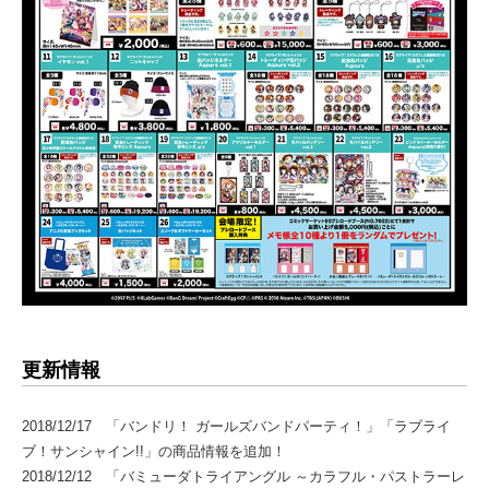
更新情報
2018/12/17 「バンドリ！ ガールズバンドパーティ！」「ラブライ
ブ！サンシャイン!!」の商品情報を追加！
2018/12/12 「バミューダトライアングル ～カラフル・パストラーレ