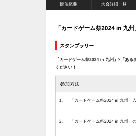
開催概要
大会詳細一覧
「カードゲーム祭2024 in 九
スタンプラリー
「カードゲーム祭2024 in 九州」×「
ください！
参加方法
「カードゲーム祭2024 in 
「カードゲーム祭2024 in 九州