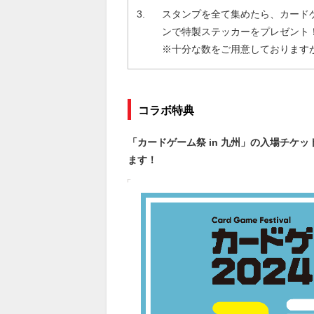
スタンプを全て集めたら、カードゲーム
ンで特製ステッカーをプレゼン
※十分な数をご用意しております
コラボ特典
「カードゲーム祭 in 九州」の入場チケ
ます！