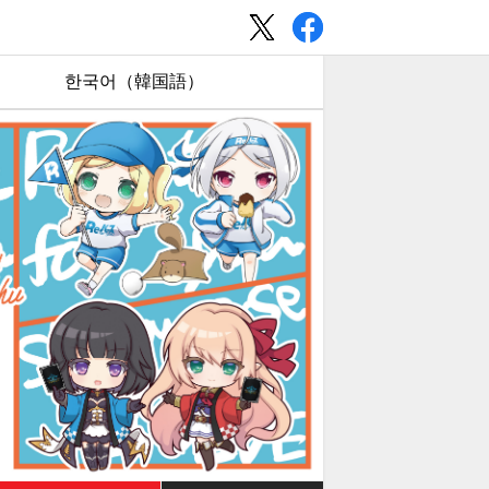
한국어（韓国語）