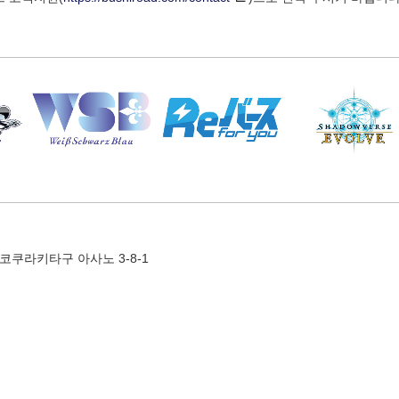
코쿠라키타구 아사노 3-8-1