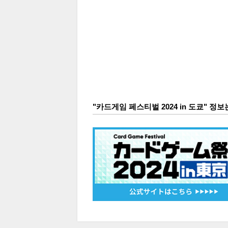
"카드게임 페스티벌 2024 in 도쿄" 