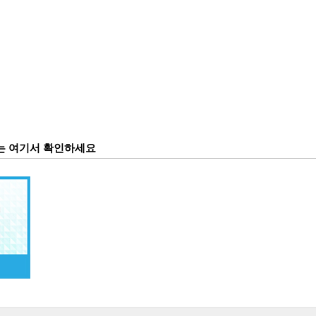
정보는 여기서 확인하세요