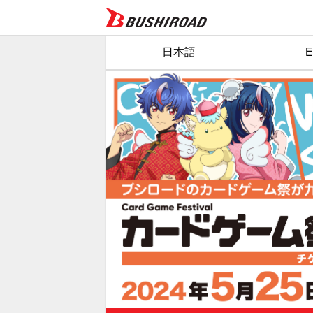
日本語
E