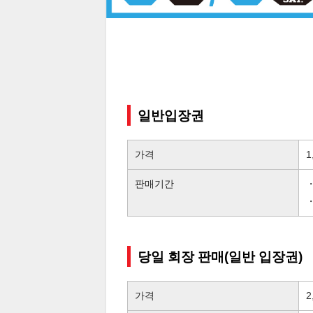
일반입장권
가격
1
판매기간
・
당일 회장 판매(일반 입장권)
가격
2