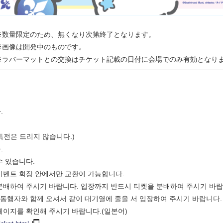
※数量限定のため、無くなり次第終了となります。
※画像は開発中のものです。
※ラバーマットとの交換はチケット記載の日付に会場でのみ有効となり
.
전은 드리지 않습니다.)
.
수 있습니다.
이벤트 회장 안에서만 교환이 가능합니다.
씩 분배하여 주시기 바랍니다. 입장까지 반드시 티켓을 분배하여 주시기 바랍
 동행자와 함께 오셔서 같이 대기열에 줄을 서 입장하여 주시기 바랍니다.
페이지를 확인해 주시기 바랍니다.(일본어)