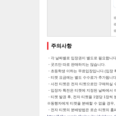
주의사항
・각 날짜별로 입장권이 별도로 필요합니다
・굿즈만 따로 판매하지는 않습니다.
・초등학생 이하는 무료입장입니다.(입장 특
・티켓 요금에는 별도 수수료가 추가됩니다
・사전 티켓은 전자 티켓으로만 구매하실 
・입장자 특전은 티켓에 지정된 날짜에서 
・티켓 발권 후, 전자 티켓을 1명당 1장
※동행자에게 티켓을 분배할 수 없을 경우,
・전자 티켓의 분배방법은 로손 티켓의 홈