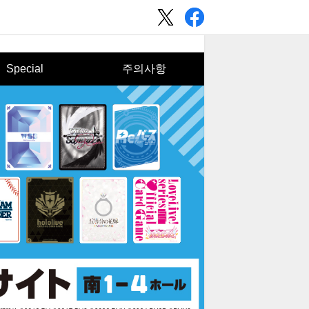
Special
주의사항