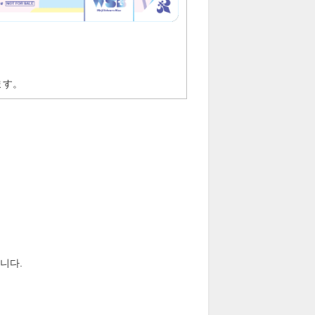
ます。
니다.