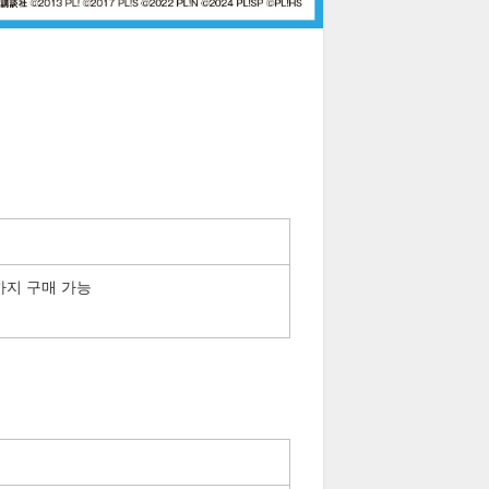
까지 구매 가능