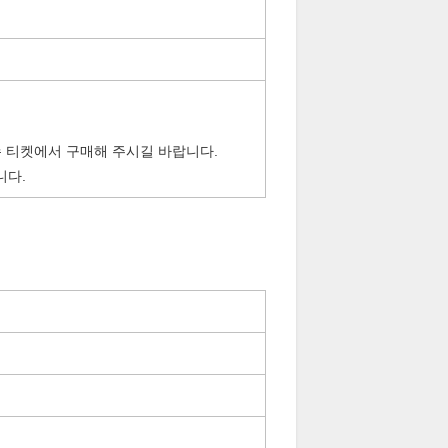
손 티켓에서 구매해 주시길 바랍니다.
니다.